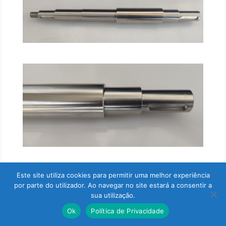
Este site utiliza cookies para permitir uma melhor experiência
por parte do utilizador. Ao navegar no site estará a consentir a
sua utilização.
Ok
Política de Privacidade