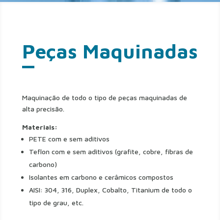
Peças Maquinadas
Maquinação de todo o tipo de peças maquinadas de
alta precisão.
Materiais:
PETE com e sem aditivos
Teflon com e sem aditivos (grafite, cobre, fibras de
carbono)
Isolantes em carbono e cerâmicos compostos
AISI: 304, 316, Duplex, Cobalto, Titanium de todo o
tipo de grau, etc.