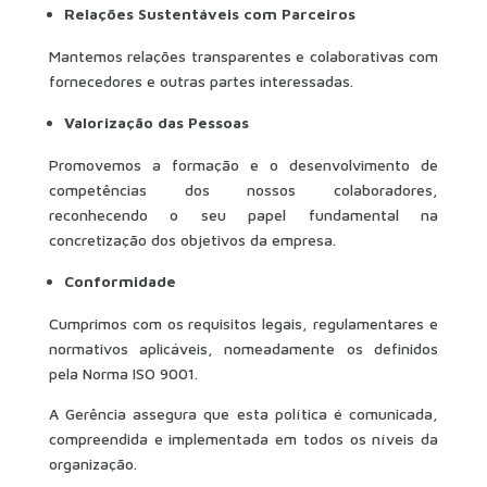
Relações Sustentáveis com Parceiros
Mantemos relações transparentes e colaborativas com
fornecedores e outras partes interessadas.
Valorização das Pessoas
Promovemos a formação e o desenvolvimento de
competências dos nossos colaboradores,
reconhecendo o seu papel fundamental na
concretização dos objetivos da empresa.
Conformidade
Cumprimos com os requisitos legais, regulamentares e
normativos aplicáveis, nomeadamente os definidos
pela Norma ISO 9001.
A Gerência assegura que esta política é comunicada,
compreendida e implementada em todos os níveis da
organização.