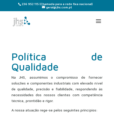
236 952 115
(Chamada para a rede fixa nacional)
geral@jhs.com.pt
Política de
Qualidade
Na JHS, assumimos o compromisso de fornecer
soluções e componentes industriais com elevado nível
de qualidade, precisão e fiabilidade, respondendo às
necessidades dos nossos clientes com competência
técnica, prontidão e rigor.
A nossa atuação rege-se pelos seguintes princípios: