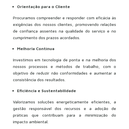
Orientação para o Cliente
Procuramos compreender e responder com eficácia às
exigências dos nossos clientes, promovendo relações
de confiança assentes na qualidade do serviço e no
cumprimento dos prazos acordados.
Melhoria Contínua
Investimos em tecnologia de ponta e na melhoria dos
nossos processos e métodos de trabalho, com o
objetivo de reduzir não conformidades e aumentar a
consistência dos resultados.
Eficiência e Sustentabilidade
Valorizamos soluções energeticamente eficientes, a
gestão responsável dos recursos e a adoção de
práticas que contribuam para a minimização do
impacto ambiental.