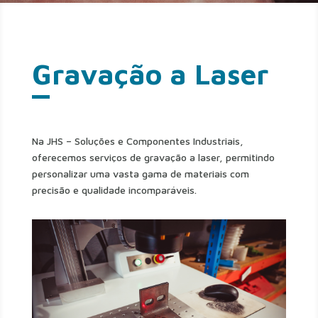
Gravação a Laser
Na JHS – Soluções e Componentes Industriais,
oferecemos serviços de gravação a laser, permitindo
personalizar uma vasta gama de materiais com
precisão e qualidade incomparáveis.