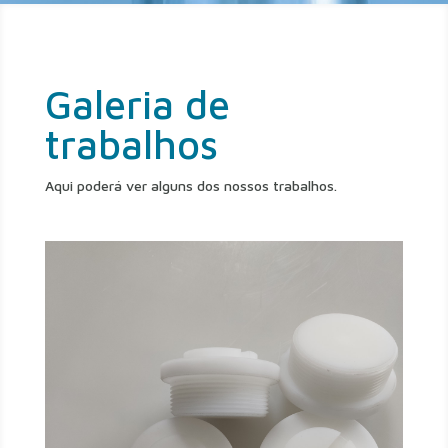
Galeria de
trabalhos
Aqui poderá ver alguns dos nossos trabalhos.